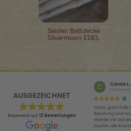
Seiden Bettdecke
Silvermoon EDEL
Carola L.
19 Novemb
AUSGEZEICHNET
Ganz, ganz tolle 
Beratung und wu
Basierend auf
12 Bewertungen
Werde mir auf je
kaufen, die Invest