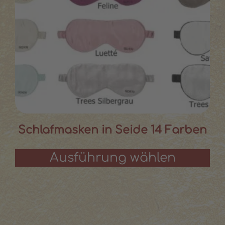
Schlafmasken in Seide 14 Farben
Ausführung wählen