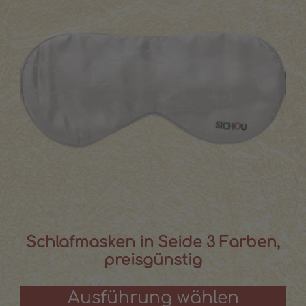
Schlafmasken in Seide 3 Farben,
preisgünstig
Ausführung wählen