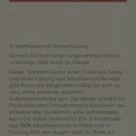
Schlafmaske mit Seidenfüllung
Gönnen Sie sich einen angenehmen Schlaf
unterwegs oder auch zu Hause.
Dieser Schlafbrille mit einer Hülle aus Seide
und einer Füllung aus Maulbeerseidenvlies
gibt Ihnen die Möglichkeit völlig bei sich zu
sein, ohne störende optische
Außenwahrnehmungen. Der Körper erhöht die
Produktion des Schlafhormons Melatonin bei
einsetzender Dunkelheit, eine Schlafmaske
kann Sie dabei unterstützt. Die Schlafmaske
aus 100% Maulbeerseide in Hülle und in
Füllung hilft den Augen sanft zu Ruhe zu