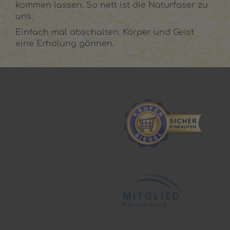
kommen lassen. So nett ist die Naturfaser zu
uns.
Einfach mal abschalten. Körper und Geist
eine Erholung gönnen.