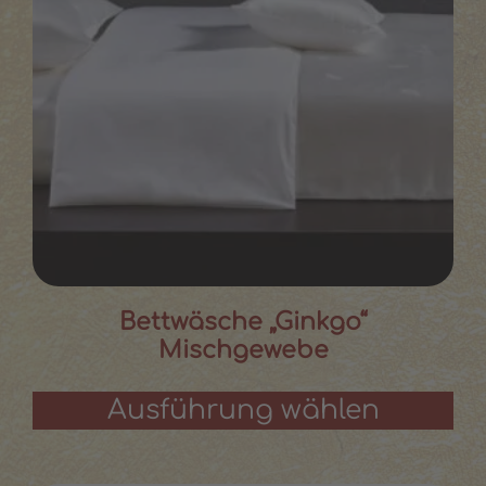
Bettwäsche „Ginkgo“
Mischgewebe
Ausführung wählen