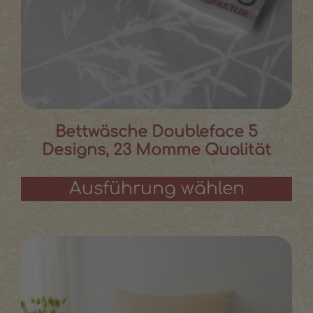
Bettwäsche Doubleface 5
Designs, 23 Momme Qualität
Ausführung wählen