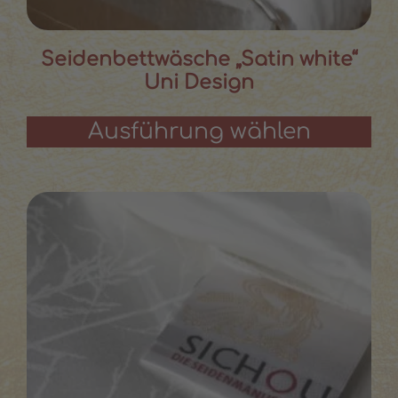
Seidenbettwäsche „Satin white“
Uni Design
Ausführung wählen