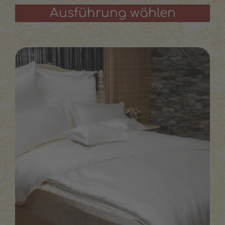
Ausführung wählen