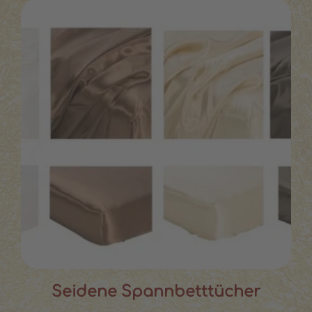
Seidene Spannbetttücher