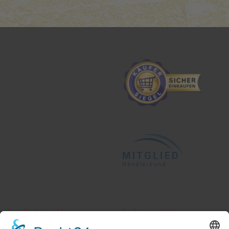
Individuelle
Informationen
Beratung