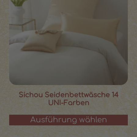
Sichou Seidenbettwäsche 14
UNI-Farben
Ausführung wählen