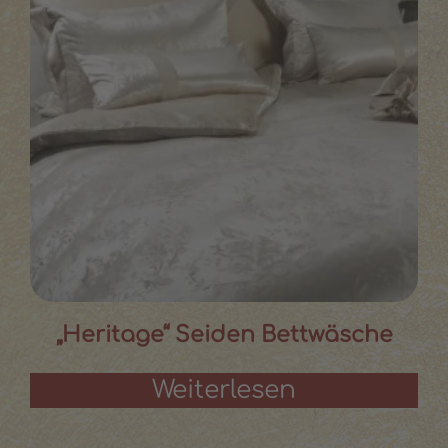
„Heritage“ Seiden Bettwäsche
Weiterlesen