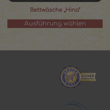
Bettwäsche „Hina“
Ausführung wählen