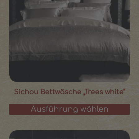
Sichou Bettwäsche „Trees white“
Ausführung wählen