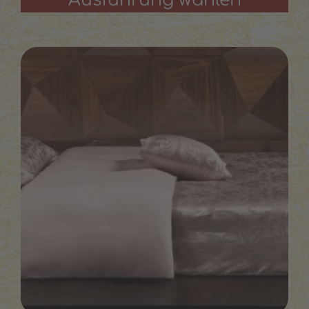
Ausführung wählen