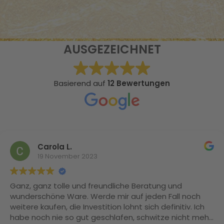
AUSGEZEICHNET
Basierend auf
12 Bewertungen
Carola L.
19 November 2023
Ganz, ganz tolle und freundliche Beratung und
wunderschöne Ware. Werde mir auf jeden Fall noch
weitere kaufen, die Investition lohnt sich definitiv. Ich
habe noch nie so gut geschlafen, schwitze nicht mehr