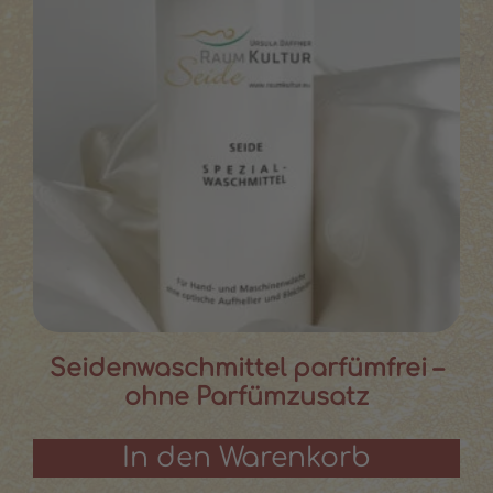
Seidenwaschmittel parfümfrei –
ohne Parfümzusatz
In den Warenkorb