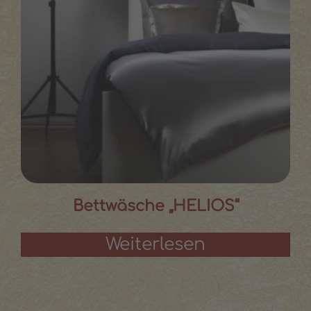
Bettwäsche „HELIOS“
Weiterlesen