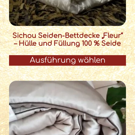
Sichou Seiden-Bettdecke „Fleur“
– Hülle und Füllung 100 % Seide
Ausführung wählen