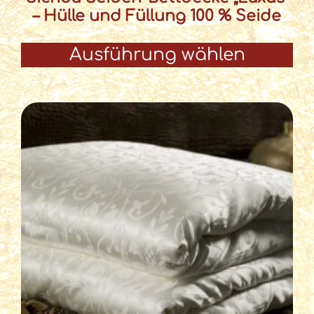
– Hülle und Füllung 100 % Seide
Ausführung wählen