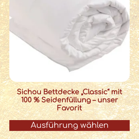
Sichou Bettdecke „Classic“ mit
100 % Seidenfüllung – unser
Favorit
Ausführung wählen