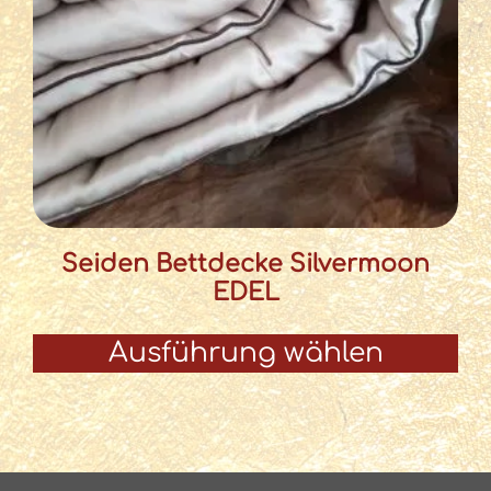
Seiden Bettdecke Silvermoon
EDEL
Ausführung wählen