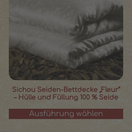
Sichou Seiden-Bettdecke „Fleur“
– Hülle und Füllung 100 % Seide
Ausführung wählen