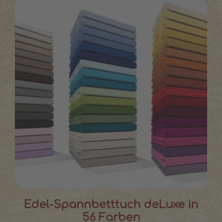
Edel-Spannbetttuch deLuxe in
56 Farben