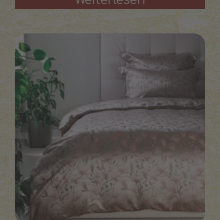
Weiterlesen