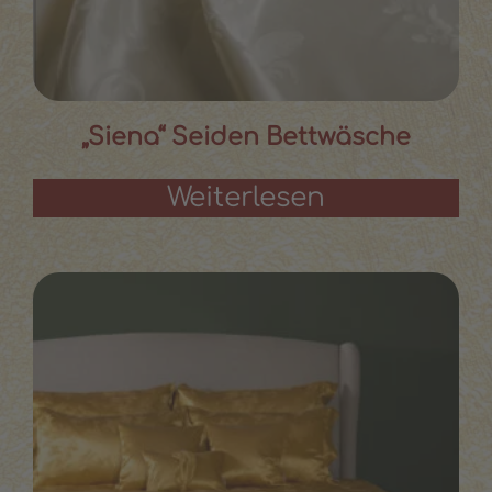
„Siena“ Seiden Bettwäsche
Weiterlesen