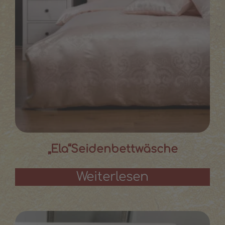
„Ela“Seidenbettwäsche
Weiterlesen