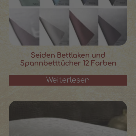
Seiden Bettlaken und
Spannbetttücher 12 Farben
Weiterlesen