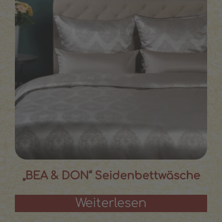
„BEA & DON“ Seidenbettwäsche
Weiterlesen