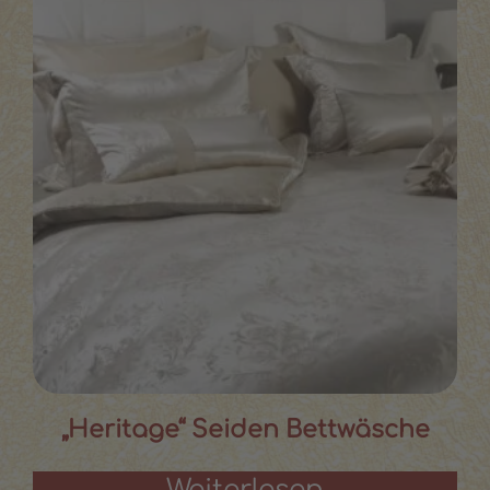
„Heritage“ Seiden Bettwäsche