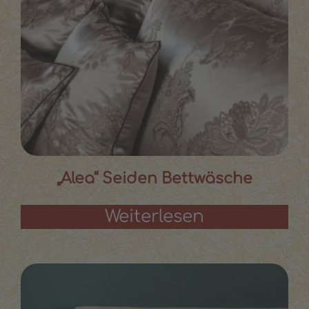
„Alea“ Seiden Bettwäsche
Weiterlesen