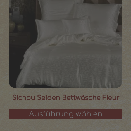
Sichou Seiden Bettwäsche Fleur
Ausführung wählen