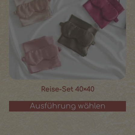
Reise-Set 40×40
Ausführung wählen