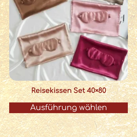
Reisekissen Set 40×80
Ausführung wählen