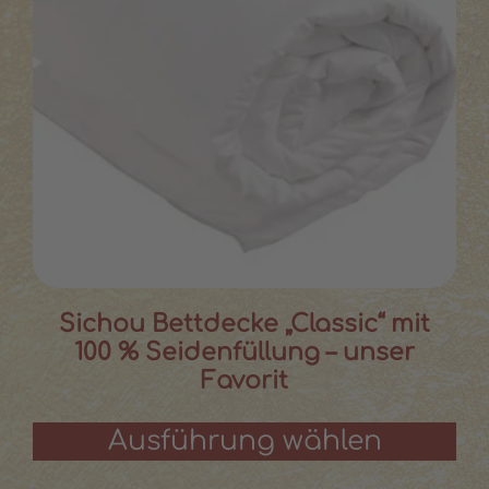
Sichou Bettdecke „Classic“ mit
100 % Seidenfüllung – unser
Favorit
Ausführung wählen