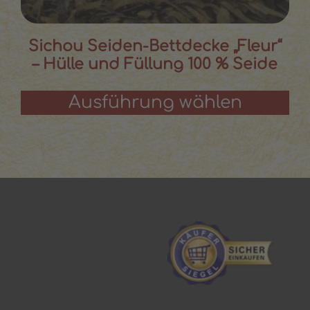
Sichou Seiden-Bettdecke „Fleur“
– Hülle und Füllung 100 % Seide
Ausführung wählen