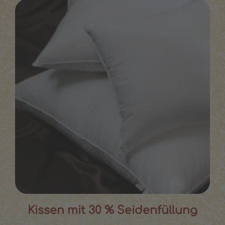
Kissen mit 30 % Seidenfüllung