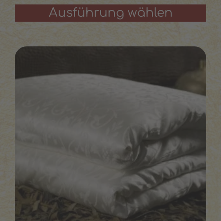
Ausführung wählen