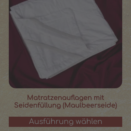
Matratzenauflagen mit
Seidenfüllung (Maulbeerseide)
Ausführung wählen