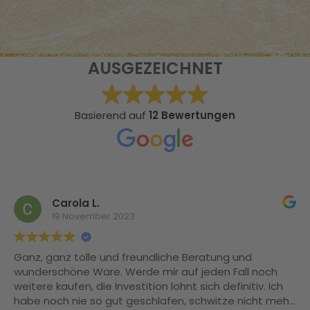
AUSGEZEICHNET
Basierend auf
12 Bewertungen
Carola L.
19 November 2023
Ganz, ganz tolle und freundliche Beratung und
wunderschöne Ware. Werde mir auf jeden Fall noch
weitere kaufen, die Investition lohnt sich definitiv. Ich
habe noch nie so gut geschlafen, schwitze nicht mehr