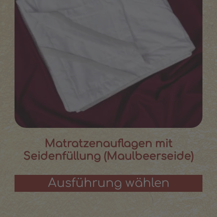
Matratzenauflagen mit
Seidenfüllung (Maulbeerseide)
Ausführung wählen