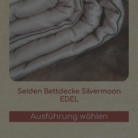
Seiden Bettdecke Silvermoon
EDEL
Ausführung wählen