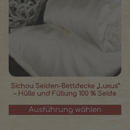
Sichou Seiden-Bettdecke „Luxus“
– Hülle und Füllung 100 % Seide
Ausführung wählen