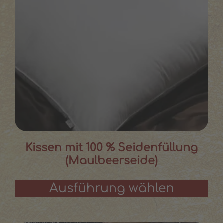
Kissen mit 100 % Seidenfüllung
(Maulbeerseide)
Ausführung wählen