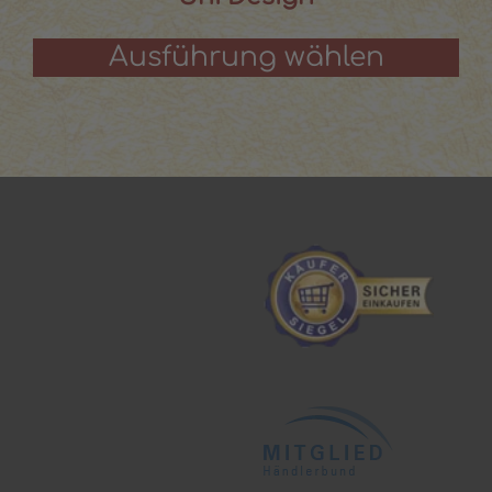
Ausführung wählen