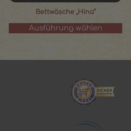
Bettwäsche „Hina“
Ausführung wählen