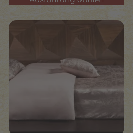
Ausführung wählen