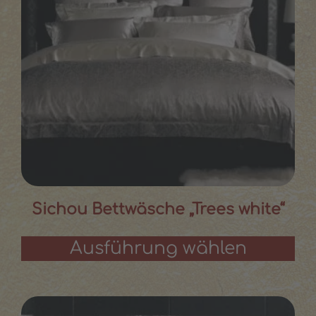
Sichou Bettwäsche „Trees white“
Ausführung wählen