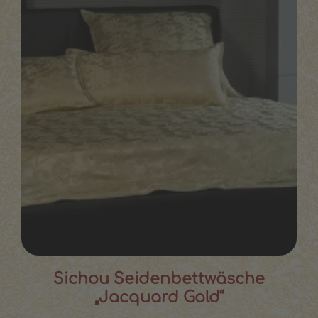
Sichou Seidenbettwäsche
„Jacquard Gold“