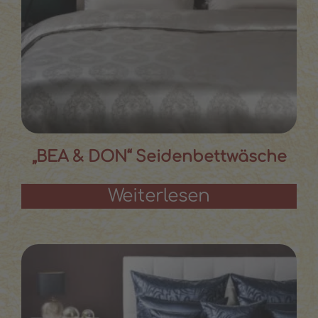
„BEA & DON“ Seidenbettwäsche
Weiterlesen