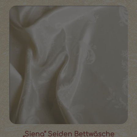
„Siena“ Seiden Bettwäsche