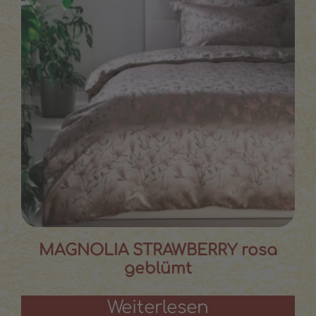
MAGNOLIA STRAWBERRY rosa
geblümt
Weiterlesen