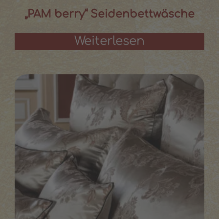
„PAM berry“ Seidenbettwäsche
Weiterlesen