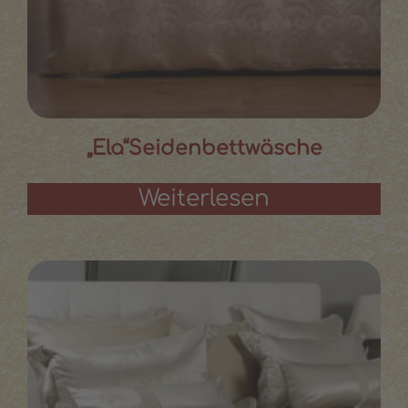
„Ela“Seidenbettwäsche
Weiterlesen