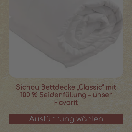
Sichou Bettdecke „Classic“ mit
100 % Seidenfüllung – unser
Favorit
Ausführung wählen